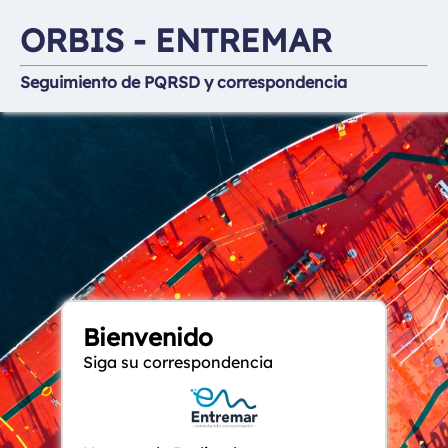
ORBIS - ENTREMAR
Seguimiento de PQRSD y correspondencia
Bienvenido
Siga su correspondencia