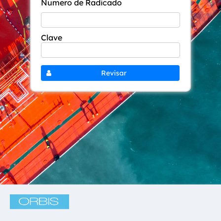
Numero de Radicado
Clave
Revisar